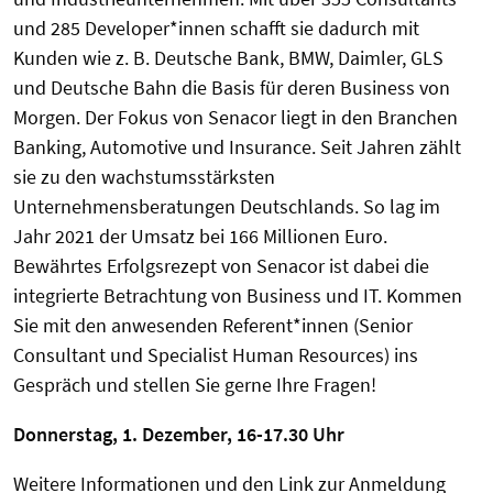
und 285 Developer*innen schafft sie dadurch mit
Kunden wie z. B. Deutsche Bank, BMW, Daimler, GLS
und Deutsche Bahn die Basis für deren Business von
Morgen. Der Fokus von Senacor liegt in den Branchen
Banking, Automotive und Insurance. Seit Jahren zählt
sie zu den wachstumsstärksten
Unternehmensberatungen Deutschlands. So lag im
Jahr 2021 der Umsatz bei 166 Millionen Euro.
Bewährtes Erfolgsrezept von Senacor ist dabei die
integrierte Betrachtung von Business und IT. Kommen
Sie mit den anwesenden Referent*innen (Senior
Consultant und Specialist Human Resources) ins
Gespräch und stellen Sie gerne Ihre Fragen!
Donnerstag, 1. Dezember, 16-17.30 Uhr
Weitere Informationen und den Link zur Anmeldung