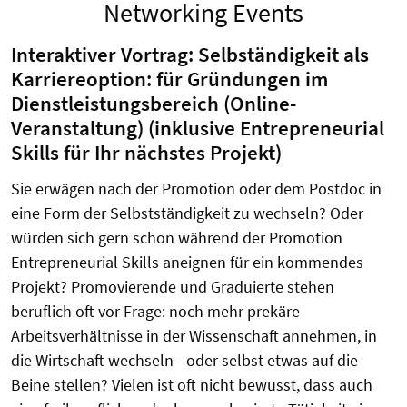
Networking Events
Interaktiver Vortrag: Selbständigkeit als
Karriereoption: für Gründungen im
Dienstleistungsbereich (Online-
Veranstaltung) (inklusive Entrepreneurial
Skills für Ihr nächstes Projekt)
Sie erwägen nach der Promotion oder dem Postdoc in
eine Form der Selbstständigkeit zu wechseln? Oder
würden sich gern schon während der Promotion
Entrepreneurial Skills aneignen für ein kommendes
Projekt? Promovierende und Graduierte stehen
beruflich oft vor Frage: noch mehr prekäre
Arbeitsverhältnisse in der Wissenschaft annehmen, in
die Wirtschaft wechseln - oder selbst etwas auf die
Beine stellen? Vielen ist oft nicht bewusst, dass auch