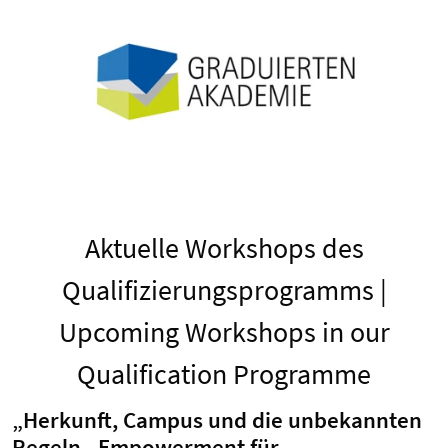
Aktuelle Workshops des
Qualifizierungsprogramms |
Upcoming Workshops in our
Qualification Programme
„Herkunft, Campus und die unbekannten
Regeln - Empowerment für