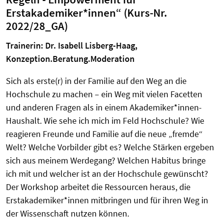
Erstakademiker*innen“ (Kurs-Nr.
2022/28_GA)
Trainerin: Dr. Isabell Lisberg-Haag,
Konzeption.Beratung.Moderation
Sich als erste(r) in der Familie auf den Weg an die
Hochschule zu machen – ein Weg mit vielen Facetten
und anderen Fragen als in einem Akademiker*innen-
Haushalt. Wie sehe ich mich im Feld Hochschule? Wie
reagieren Freunde und Familie auf die neue „fremde“
Welt? Welche Vorbilder gibt es? Welche Stärken ergeben
sich aus meinem Werdegang? Welchen Habitus bringe
ich mit und welcher ist an der Hochschule gewünscht?
Der Workshop arbeitet die Ressourcen heraus, die
Erstakademiker*innen mitbringen und für ihren Weg in
der Wissenschaft nutzen können.