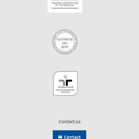
Contact us
Contact