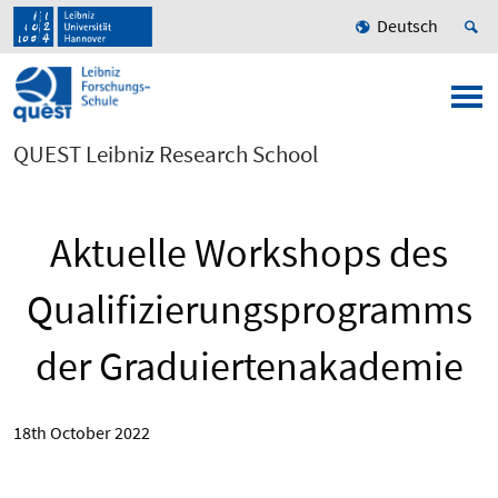
Deutsch
QUEST Leibniz Research School
Aktuelle Workshops des
Qualifizierungsprogramms
der Graduiertenakademie
18th October 2022