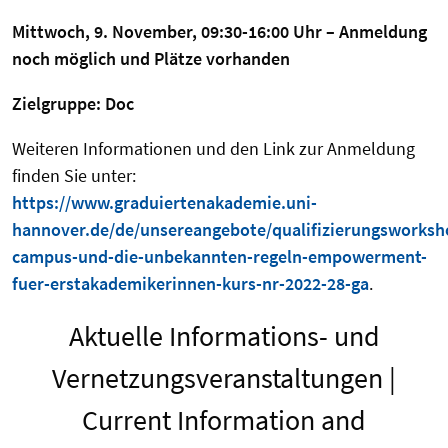
Mittwoch, 9. November, 09:30-16:00 Uhr – Anmeldung
noch möglich und Plätze vorhanden
Zielgruppe: Doc
Weiteren Informationen und den Link zur Anmeldung
finden Sie unter:
https://www.graduiertenakademie.uni-
hannover.de/de/unsereangebote/qualifizierungsworksh
campus-und-die-unbekannten-regeln-empowerment-
fuer-erstakademikerinnen-kurs-nr-2022-28-ga
.
Aktuelle Informations- und
Vernetzungsveranstaltungen |
Current Information and