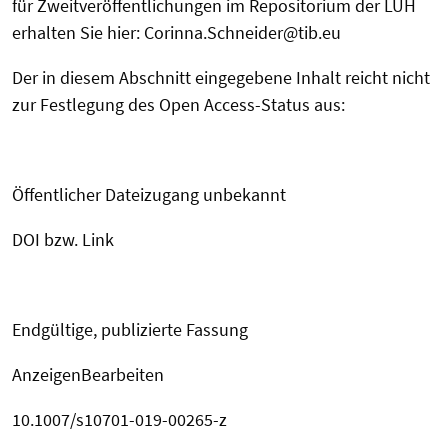
für Zweitveröffentlichungen im Repositorium der LUH
erhalten Sie hier: Corinna.Schneider@tib.eu
Der in diesem Abschnitt eingegebene Inhalt reicht nicht
zur Festlegung des Open Access-Status aus:
Öffentlicher Dateizugang unbekannt
DOI bzw. Link
Endgültige, publizierte Fassung
AnzeigenBearbeiten
10.1007/s10701-019-00265-z