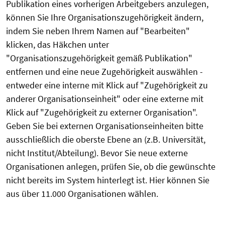
Publikation eines vorherigen Arbeitgebers anzulegen,
können Sie Ihre Organisationszugehörigkeit ändern,
indem Sie neben Ihrem Namen auf "Bearbeiten"
klicken, das Häkchen unter
"Organisationszugehörigkeit gemäß Publikation"
entfernen und eine neue Zugehörigkeit auswählen -
entweder eine interne mit Klick auf "Zugehörigkeit zu
anderer Organisationseinheit" oder eine externe mit
Klick auf "Zugehörigkeit zu externer Organisation".
Geben Sie bei externen Organisationseinheiten bitte
ausschließlich die oberste Ebene an (z.B. Universität,
nicht Institut/Abteilung). Bevor Sie neue externe
Organisationen anlegen, prüfen Sie, ob die gewünschte
nicht bereits im System hinterlegt ist. Hier können Sie
aus über 11.000 Organisationen wählen.