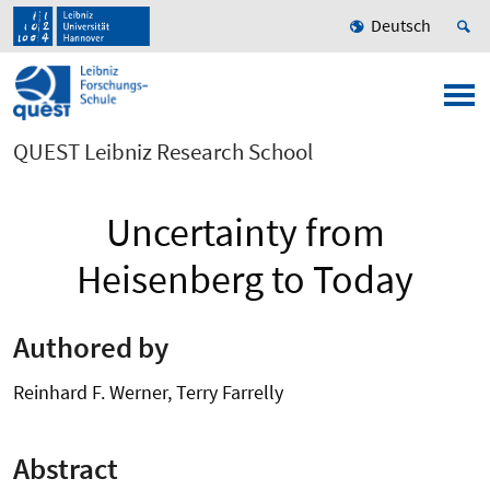
Deutsch
QUEST Leibniz Research School
Uncertainty from
Heisenberg to Today
Authored by
Reinhard F. Werner, Terry Farrelly
Abstract