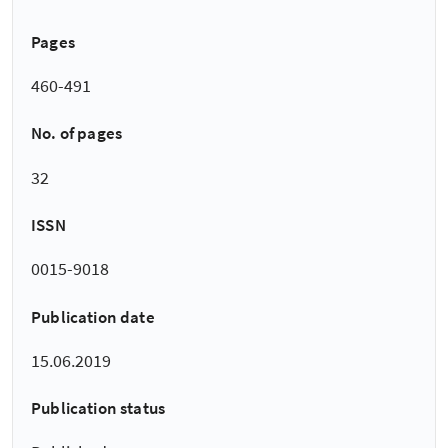
Pages
460-491
No. of pages
32
ISSN
0015-9018
Publication date
15.06.2019
Publication status