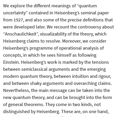
We explore the different meanings of “quantum
uncertainty” contained in Heisenberg’s seminal paper
from 1927, and also some of the precise definitions that
were developed later. We recount the controversy about
“Anschaulichkeit”, visualizability of the theory, which
Heisenberg claims to resolve. Moreover, we consider
Heisenberg’s programme of operational analysis of
concepts, in which he sees himself as following
Einstein. Heisenberg’s work is marked by the tensions
between semiclassical arguments and the emerging
modern quantum theory, between intuition and rigour,
and between shaky arguments and overarching claims.
Nevertheless, the main message can be taken into the
new quantum theory, and can be brought into the form
of general theorems. They come in two kinds, not
distinguished by Heisenberg. These are, on one hand,