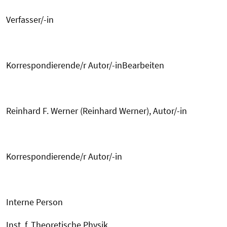
Verfasser/-in
Korrespondierende/r Autor/-inBearbeiten
Reinhard F. Werner (Reinhard Werner), Autor/-in
Korrespondierende/r Autor/-in
Interne Person
Inst. f. Theoretische Physik