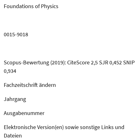
Foundations of Physics
0015-9018
Scopus-Bewertung (2019): CiteScore 2,5 SJR 0,452 SNIP
0,934
Fachzeitschrift ändern
Jahrgang
Ausgabenummer
Elektronische Version(en) sowie sonstige Links und
Dateien