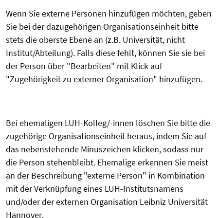
Wenn Sie externe Personen hinzufügen möchten, geben
Sie bei der dazugehörigen Organisationseinheit bitte
stets die oberste Ebene an (z.B. Universität, nicht
Institut/Abteilung). Falls diese fehlt, können Sie sie bei
der Person über "Bearbeiten" mit Klick auf
"Zugehörigkeit zu externer Organisation" hinzufügen.
Bei ehemaligen LUH-Kolleg/-innen löschen Sie bitte die
zugehörige Organisationseinheit heraus, indem Sie auf
das nebenstehende Minuszeichen klicken, sodass nur
die Person stehenbleibt. Ehemalige erkennen Sie meist
an der Beschreibung "externe Person" in Kombination
mit der Verknüpfung eines LUH-Institutsnamens
und/oder der externen Organisation Leibniz Universität
Hannover.