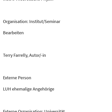
Organisation: Institut/Seminar
Bearbeiten
Terry Farrelly, Autor/-in
Externe Person
LUH ehemalige Angehörige
Externe Organisation: Universität