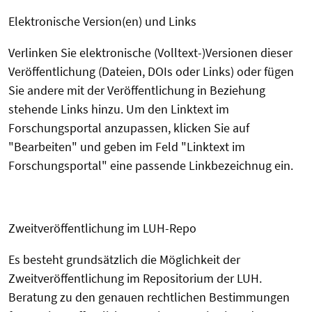
Elektronische Version(en) und Links
Verlinken Sie elektronische (Volltext-)Versionen dieser
Veröffentlichung (Dateien, DOIs oder Links) oder fügen
Sie andere mit der Veröffentlichung in Beziehung
stehende Links hinzu. Um den Linktext im
Forschungsportal anzupassen, klicken Sie auf
"Bearbeiten" und geben im Feld "Linktext im
Forschungsportal" eine passende Linkbezeichnug ein.
Zweitveröffentlichung im LUH-Repo
Es besteht grundsätzlich die Möglichkeit der
Zweitveröffentlichung im Repositorium der LUH.
Beratung zu den genauen rechtlichen Bestimmungen