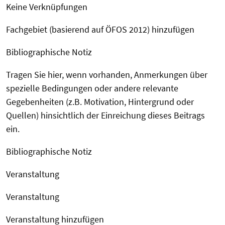
Keine Verknüpfungen
Fachgebiet (basierend auf ÖFOS 2012) hinzufügen
Bibliographische Notiz
Tragen Sie hier, wenn vorhanden, Anmerkungen über
spezielle Bedingungen oder andere relevante
Gegebenheiten (z.B. Motivation, Hintergrund oder
Quellen) hinsichtlich der Einreichung dieses Beitrags
ein.
Bibliographische Notiz
Veranstaltung
Veranstaltung
Veranstaltung hinzufügen