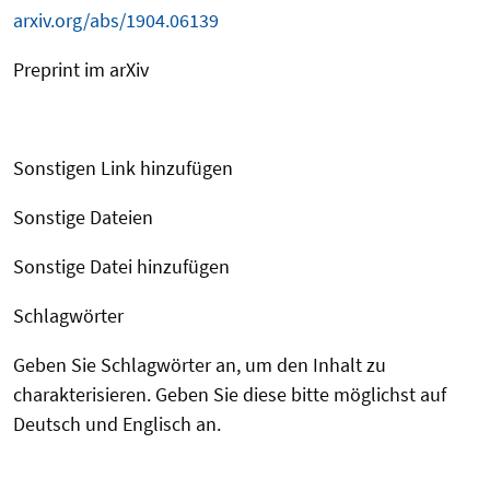
arxiv.org/abs/1904.06139
Preprint im arXiv
Sonstigen Link hinzufügen
Sonstige Dateien
Sonstige Datei hinzufügen
Schlagwörter
Geben Sie Schlagwörter an, um den Inhalt zu
charakterisieren. Geben Sie diese bitte möglichst auf
Deutsch und Englisch an.