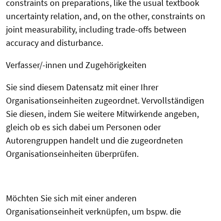
constraints on preparations, like the usual textbook
uncertainty relation, and, on the other, constraints on
joint measurability, including trade-offs between
accuracy and disturbance.
Verfasser/-innen und Zugehörigkeiten
Sie sind diesem Datensatz mit einer Ihrer
Organisationseinheiten zugeordnet. Vervollständigen
Sie diesen, indem Sie weitere Mitwirkende angeben,
gleich ob es sich dabei um Personen oder
Autorengruppen handelt und die zugeordneten
Organisationseinheiten überprüfen.
Möchten Sie sich mit einer anderen
Organisationseinheit verknüpfen, um bspw. die