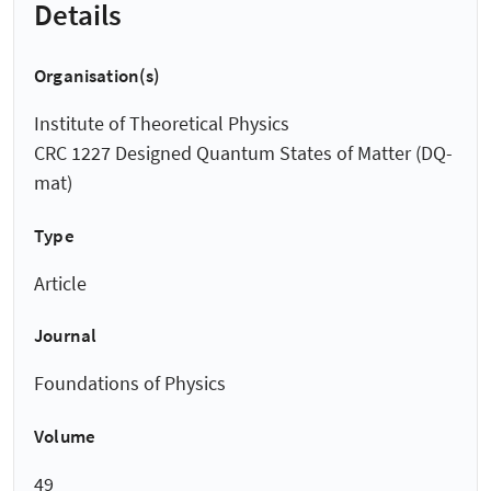
Details
Organisation(s)
Institute of Theoretical Physics
CRC 1227 Designed Quantum States of Matter (DQ-
mat)
Type
Article
Journal
Foundations of Physics
Volume
49