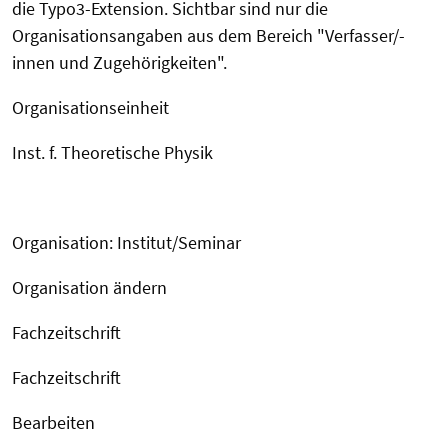
die Typo3-Extension. Sichtbar sind nur die
Organisationsangaben aus dem Bereich "Verfasser/-
innen und Zugehörigkeiten".
Organisationseinheit
Inst. f. Theoretische Physik
Organisation: Institut/Seminar
Organisation ändern
Fachzeitschrift
Fachzeitschrift
Bearbeiten