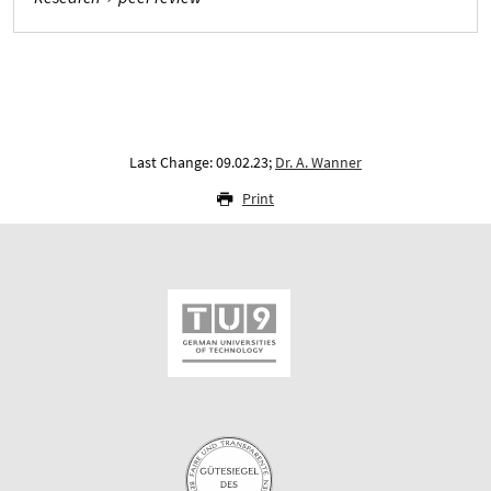
Last Change: 09.02.23;
Dr. A. Wanner
Print