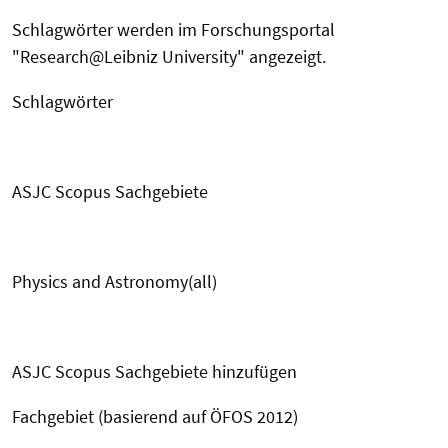
Schlagwörter werden im Forschungsportal
"Research@Leibniz University" angezeigt.
Schlagwörter
ASJC Scopus Sachgebiete
Physics and Astronomy(all)
ASJC Scopus Sachgebiete hinzufügen
Fachgebiet (basierend auf ÖFOS 2012)