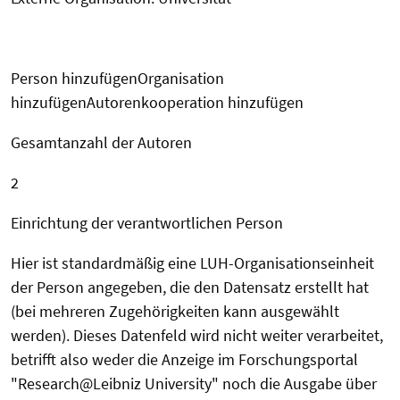
Person hinzufügenOrganisation
hinzufügenAutorenkooperation hinzufügen
Gesamtanzahl der Autoren
2
Einrichtung der verantwortlichen Person
Hier ist standardmäßig eine LUH-Organisationseinheit
der Person angegeben, die den Datensatz erstellt hat
(bei mehreren Zugehörigkeiten kann ausgewählt
werden). Dieses Datenfeld wird nicht weiter verarbeitet,
betrifft also weder die Anzeige im Forschungsportal
"Research@Leibniz University" noch die Ausgabe über