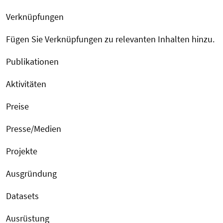
Verknüpfungen
Fügen Sie Verknüpfungen zu relevanten Inhalten hinzu.
Publikationen
Aktivitäten
Preise
Presse/Medien
Projekte
Ausgründung
Datasets
Ausrüstung