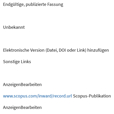
Endgültige, publizierte Fassung
Unbekannt
Elektronische Version (Datei, DOI oder Link) hinzufügen
Sonstige Links
AnzeigenBearbeiten
www.scopus.com/inward/record.url
Scopus-Publikation
AnzeigenBearbeiten