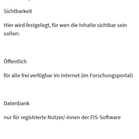
Sichtbarkeit
Hier wird festgelegt, für wen die Inhalte sichtbar sein
sollen:
Öffentlich
für alle frei verfügbar im Internet (im Forschungsportal)
Datenbank
nur für registrierte Nutzer/-innen der FIS-Software