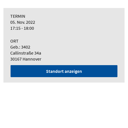
TERMIN
05. Nov. 2022
17:15 - 18:00
ORT
Geb.: 3402
Callinstraße 34a
30167 Hannover
Standort anzeigen