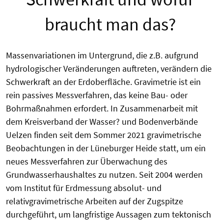
braucht man das?
Massenvariationen im Untergrund, die z.B. aufgrund
hydrologischer Veränderungen auftreten, verändern die
Schwerkraft an der Erdoberfläche.
Gravimetrie
ist ein
rein passives Messverfahren, das keine Bau- oder
Bohrmaßnahmen erfordert. In Zusammenarbeit mit
dem Kreisverband der Wasser? und Bodenverbände
Uelzen
finden seit dem Sommer 2021
gravimetrische
Beobachtungen in der
Lüneburger
Heide statt, um ein
neues Messverfahren zur Überwachung des
Grundwasserhaushaltes zu nutzen. Seit 2004 werden
vom Institut für Erdmessung absolut- und
relativgravimetrische
Arbeiten auf der Zugspitze
durchgeführt, um langfristige Aussagen zum tektonisch