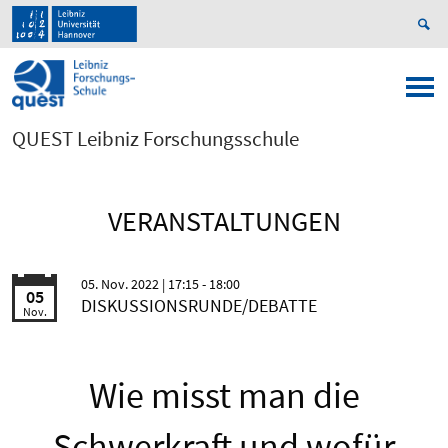
QUEST Leibniz Forschungsschule
VERANSTALTUNGEN
05. Nov. 2022
| 17:15 - 18:00
05
DISKUSSIONSRUNDE/DEBATTE
Nov.
Wie misst man die
Schwerkraft und wofür