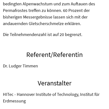
bedingten Alpenwachstum und zum Auftauen des
Permafrostes
treffen zu können. 60 Prozent der
bisherigen Messergebnisse lassen sich mit der
andauernden Gletscherschmelze erklären.
Die
Teilnehmendenzahl
ist auf 20 begrenzt.
Referent/Referentin
Dr. Ludger Timmen
Veranstalter
HITec - Hannover Institute of Technology, Institut für
Erdmessung