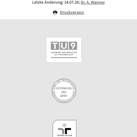
Letzte Änderung: 14.07.26;
Dr. A. Wanner
Druckversion