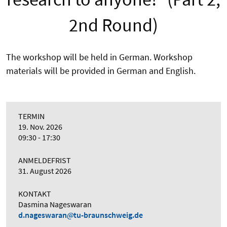
2nd Round)
The workshop will be held in German. Workshop
materials will be provided in German and English.
TERMIN
19. Nov. 2026
09:30 - 17:30
ANMELDEFRIST
31. August 2026
KONTAKT
Dasmina Nageswaran
d.nageswaran
tu-braunschweig.de