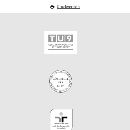
Druckversion