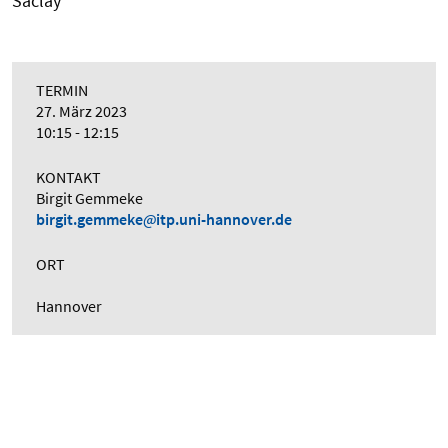
Saclay
TERMIN
27. März 2023
10:15 - 12:15
KONTAKT
Birgit Gemmeke
birgit.gemmeke
itp.uni-hannover.de
ORT
Hannover