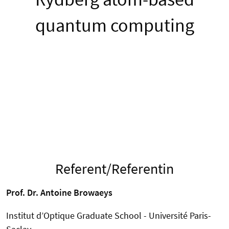
quantum computing
Referent/Referentin
Prof. Dr. Antoine Browaeys
Institut d’Optique Graduate School - Université Paris-