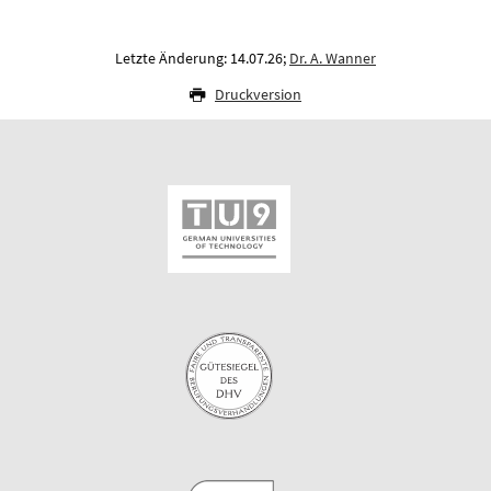
Letzte Änderung: 14.07.26;
Dr. A. Wanner
Druckversion