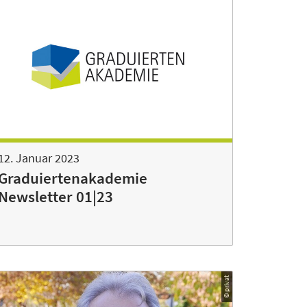
12. Januar 2023
Graduiertenakademie
Newsletter 01|23
© privat