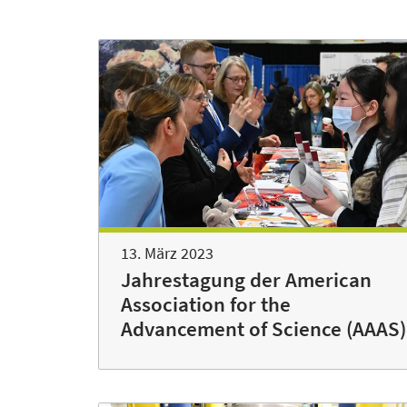
13. März 2023
Jahrestagung der American
Association for the
Advancement of Science (AAAS)