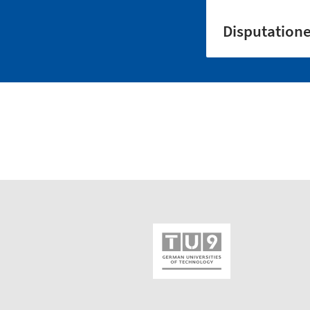
Disputation