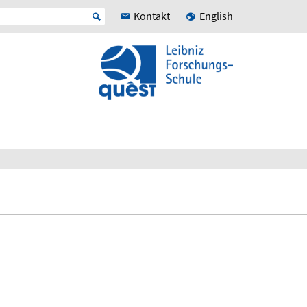
Kontakt
English