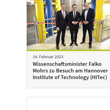
14. Februar 2023
Wissenschaftsminister Falko
Mohrs zu Besuch am Hannover
Institute of Technology (HITec)