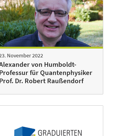
23. November 2022
Alexander von Humboldt-
Professur für Quantenphysiker
Prof. Dr. Robert Raußendorf