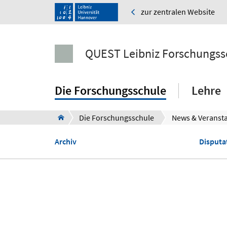
zur zentralen Website
QUEST Leibniz Forschungss
Die Forschungsschule
Lehre
Die Forschungsschule
News & Veranst
Archiv
Disputa