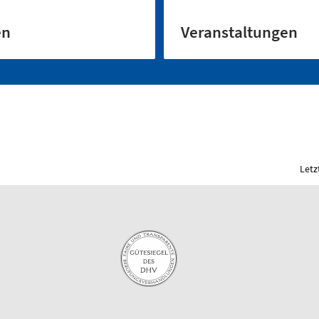
en
Veranstaltungen
Letz