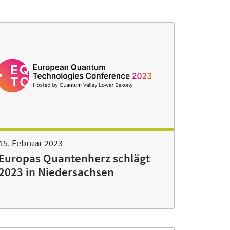
15. Februar 2023
Europas Quantenherz schlägt
2023 in Niedersachsen