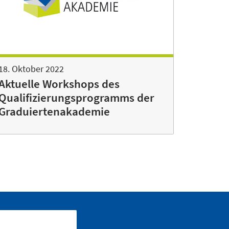
18. Oktober 2022
Aktuelle Workshops des
Qualifizierungsprogramms der
Graduiertenakademie