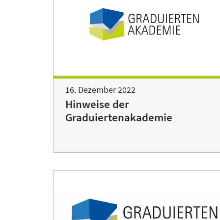
16. Dezember 2022
Hinweise der
Graduiertenakademie