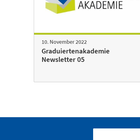
10. November 2022
Graduiertenakademie
Newsletter 05