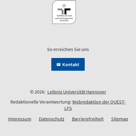
So erreichen Sie uns
Kontakt
© 2026:
Leibniz Universität Hannover
Redaktionelle Verantwortung:
Webredaktion der QUEST-
LFS
Impressum
Datenschutz
Barrierefreiheit
Sitemap