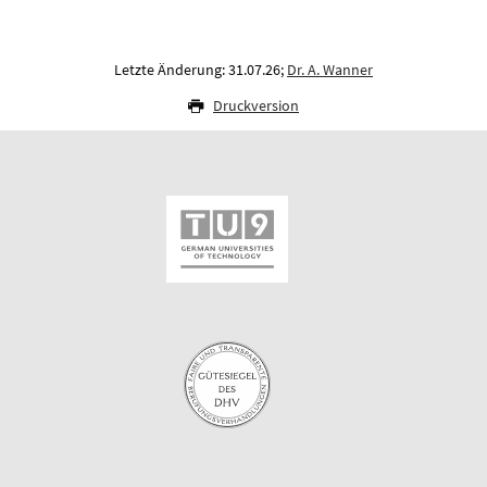
Letzte Änderung: 31.07.26;
Dr. A. Wanner
Druckversion