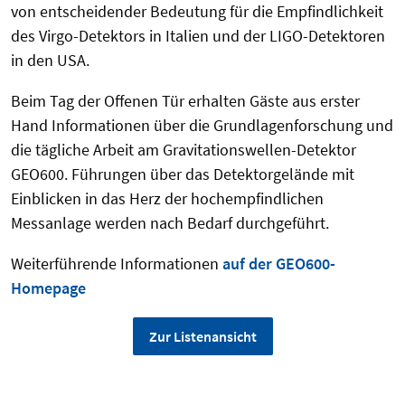
von entscheidender Bedeutung für die Empfindlichkeit
des Virgo-Detektors in Italien und der LIGO-Detektoren
in den USA.
Beim Tag der Offenen Tür erhalten Gäste aus erster
Hand Informationen über die Grundlagenforschung und
die tägliche Arbeit am Gravitationswellen-Detektor
GEO600. Führungen über das Detektorgelände mit
Einblicken in das Herz der hochempfindlichen
Messanlage werden nach Bedarf durchgeführt.
Weiterführende Informationen
auf der GEO600-
Homepage
Zur Listenansicht