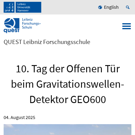
English
QUEST Leibniz Forschungsschule
10. Tag der Offenen Tür
beim Gravitationswellen-
Detektor GEO600
04. August 2025