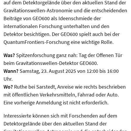
auf dem Detektorgelände über den aktuellen Stand der
Gravitationswellen-Astronomie und die entscheidenden
Beiträge von GEO600 als Ideenschmiede der
internationalen Forschung unterhalten und den
Detektor besichtigen. Der GEO600 spielt auch bei der
QuantumFrontiers-Forschung eine wichtige Rolle.
Was?
Spitzenforschung ganz nah: Tag der Offenen Tür
beim Gravitationswellen-Detektor GEO600.
Wann?
Samstag, 23. August 2025 von 12:00 bis 16:00
Uhr.
Wo?
Ruthe bei Sarstedt, Anreise wie rechts beschrieben
mit öffentlichen Verkehrsmitteln, Fahrrad oder Auto.
Eine vorherige Anmeldung ist nicht erforderlich.
Interessierte können sich mit Forschenden auf dem
Detektorgelände über den aktuellen Stand der