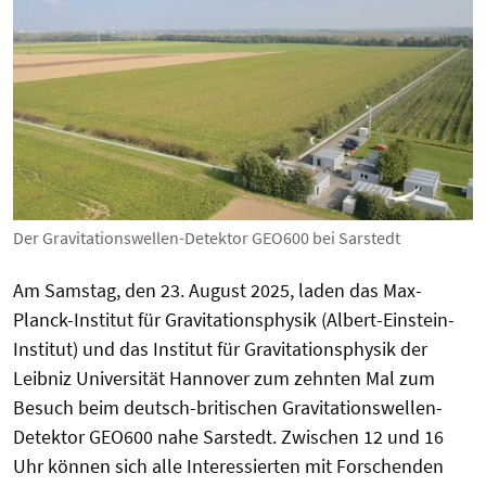
Der Gravitationswellen-Detektor GEO600 bei Sarstedt
Am Samstag, den 23. August 2025, laden das Max-
Planck-Institut für Gravitationsphysik (Albert-Einstein-
Institut) und das Institut für Gravitationsphysik der
Leibniz Universität Hannover zum zehnten Mal zum
Besuch beim deutsch-britischen Gravitationswellen-
Detektor GEO600 nahe Sarstedt. Zwischen 12 und 16
Uhr können sich alle Interessierten mit Forschenden