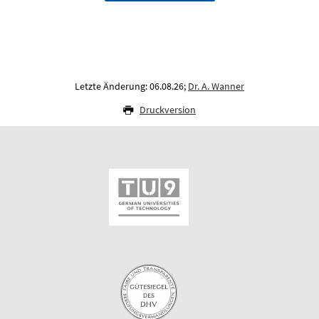
Letzte Änderung: 06.08.26;
Dr. A. Wanner
Druckversion