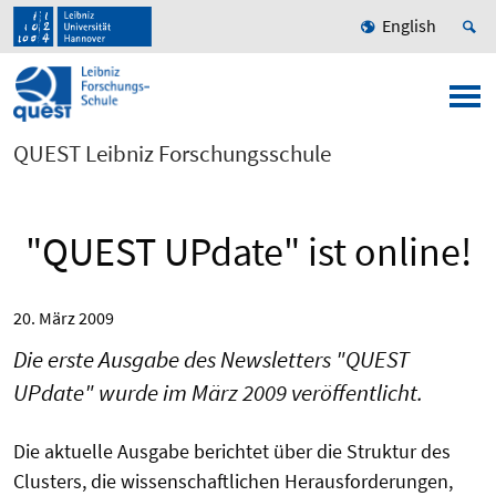
English
QUEST Leibniz Forschungsschule
"QUEST UPdate" ist online!
20. März 2009
Die erste Ausgabe des Newsletters "QUEST
UPdate" wurde im März 2009 veröffentlicht.
Die aktuelle Ausgabe berichtet über die Struktur des
Clusters, die wissenschaftlichen Herausforderungen,