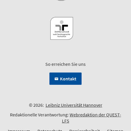
So erreichen Sie uns
Kontakt
© 2026:
Leibniz Universität Hannover
Redaktionelle Verantwortung:
Webredaktion der QUEST-
LFS