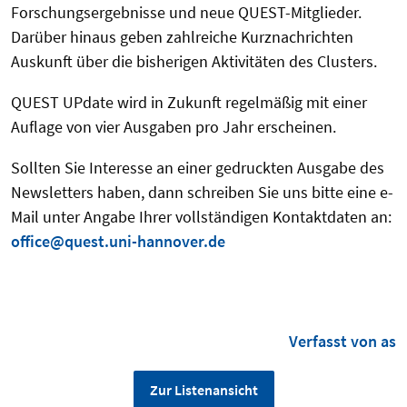
Forschungsergebnisse und neue QUEST-Mitglieder.
Darüber hinaus geben zahlreiche Kurznachrichten
Auskunft über die bisherigen Aktivitäten des Clusters.
QUEST UPdate wird in Zukunft regelmäßig mit einer
Auflage von vier Ausgaben pro Jahr erscheinen.
Sollten Sie Interesse an einer gedruckten Ausgabe des
Newsletters haben, dann schreiben Sie uns bitte eine e-
Mail unter Angabe Ihrer vollständigen Kontaktdaten an:
office@quest.uni-hannover.de
Verfasst von as
Zur Listenansicht