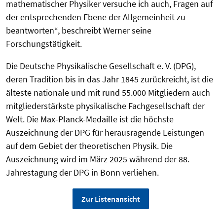
mathematischer Physiker versuche ich auch, Fragen auf
der entsprechenden Ebene der Allgemeinheit zu
beantworten“, beschreibt Werner seine
Forschungstätigkeit.
Die Deutsche Physikalische Gesellschaft e. V. (DPG),
deren Tradition bis in das Jahr 1845 zurückreicht, ist die
älteste nationale und mit rund 55.000 Mitgliedern auch
mitgliederstärkste physikalische Fachgesellschaft der
Welt. Die Max-Planck-Medaille ist die höchste
Auszeichnung der DPG für herausragende Leistungen
auf dem Gebiet der theoretischen Physik. Die
Auszeichnung wird im März 2025 während der 88.
Jahrestagung der DPG in Bonn verliehen.
Zur Listenansicht