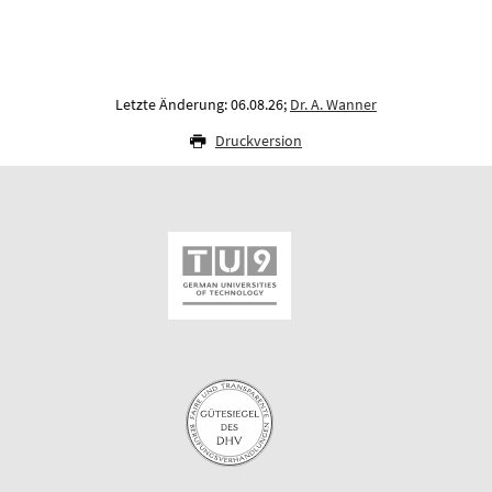
Letzte Änderung: 06.08.26;
Dr. A. Wanner
Druckversion