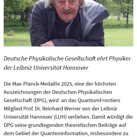
Deutsche Physikalische Gesellschaft ehrt Physiker
der Leibniz Universität Hannover
Die Max-Planck-Medaille 2025, eine der höchsten
Auszeichnungen der Deutschen Physikalischen
Gesellschaft (DPG), wird an das QuantumFrontiers
Mitglied Prof. Dr. Reinhard Werner von der Leibniz
Universität Hannover (LUH) verliehen. Damit würdigt die
DPG seine grundlegenden theoretischen Beiträge auf
dem Gebiet der Quanteninformation, insbesondere zu