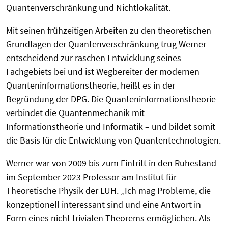
Quantenverschränkung und Nichtlokalität.
Mit seinen frühzeitigen Arbeiten zu den theoretischen
Grundlagen der Quantenverschränkung trug Werner
entscheidend zur raschen Entwicklung seines
Fachgebiets bei und ist Wegbereiter der modernen
Quanteninformationstheorie, heißt es in der
Begründung der DPG. Die Quanteninformationstheorie
verbindet die Quantenmechanik mit
Informationstheorie und Informatik – und bildet somit
die Basis für die Entwicklung von Quantentechnologien.
Werner war von 2009 bis zum Eintritt in den Ruhestand
im September 2023 Professor am Institut für
Theoretische Physik der LUH. „Ich mag Probleme, die
konzeptionell interessant sind und eine Antwort in
Form eines nicht trivialen Theorems ermöglichen. Als