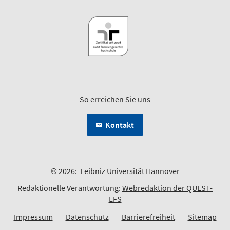
So erreichen Sie uns
Kontakt
© 2026:
Leibniz Universität Hannover
Redaktionelle Verantwortung:
Webredaktion der QUEST-
LFS
Impressum
Datenschutz
Barrierefreiheit
Sitemap