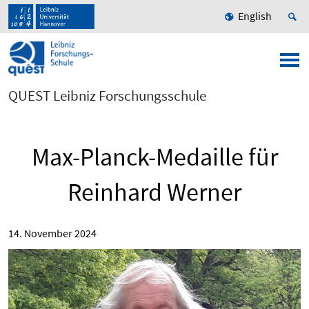
English
QUEST Leibniz Forschungsschule
Max-Planck-Medaille für
Reinhard Werner
14. November 2024