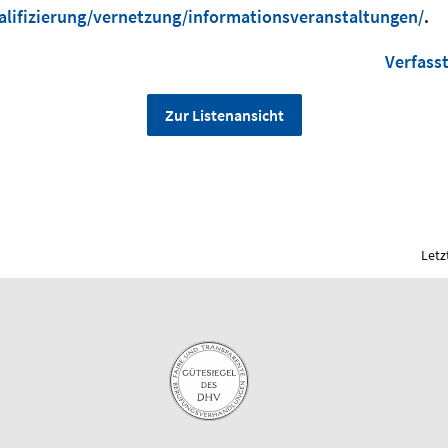
lifizierung/vernetzung/informationsveranstaltungen/
.
Verfass
Zur Listenansicht
Letz