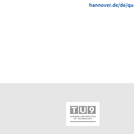
hannover.de/de/qua