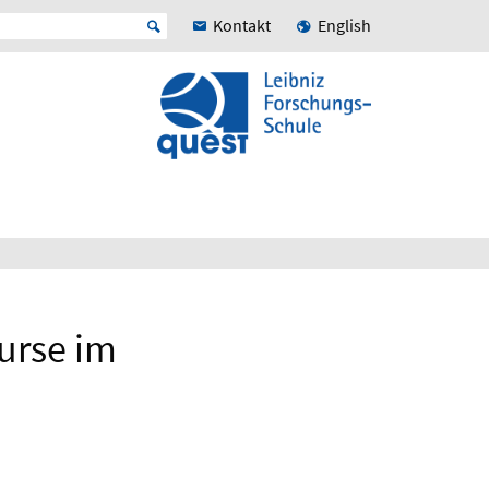
Kontakt
English
urse im