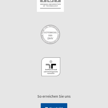
So erreichen Sie uns