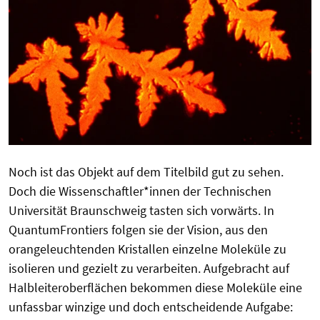
Noch ist das Objekt auf dem Titelbild gut zu sehen.
Doch die Wissenschaftler*innen der Technischen
Universität Braunschweig tasten sich vorwärts. In
QuantumFrontiers folgen sie der Vision, aus den
orangeleuchtenden Kristallen einzelne Moleküle zu
isolieren und gezielt zu verarbeiten. Aufgebracht auf
Halbleiteroberflächen bekommen diese Moleküle eine
unfassbar winzige und doch entscheidende Aufgabe: