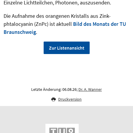
Einzelne Lichtteilchen, Photonen, auszusenden.
Die Aufnahme des orangenen Kristalls aus Zink-
phtalocyanin (ZnPc)
ist aktuell
Bild des Monats der TU
Braunschweig
.
Zur Listenansicht
Letzte Änderung: 06.08.26;
Dr. A. Wanner
Druckversion