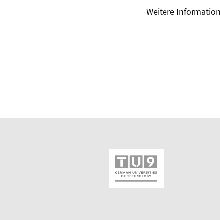
Weitere Informatio