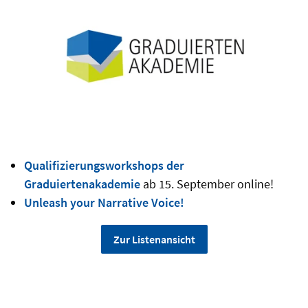
Qualifizierungsworkshops der
Graduiertenakademie
ab 15. September online!
Unleash your Narrative Voice!
Zur Listenansicht