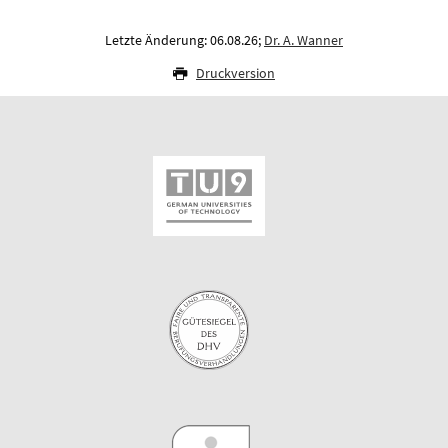
Letzte Änderung: 06.08.26;
Dr. A. Wanner
Druckversion