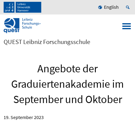
English
QUEST Leibniz Forschungsschule
Angebote der
Graduiertenakademie im
September und Oktober
19. September 2023