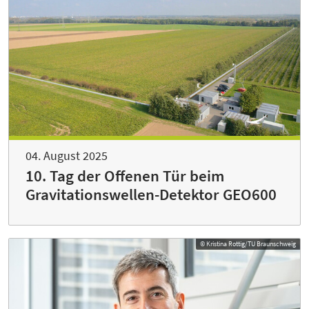
04. August 2025
10. Tag der Offenen Tür beim
Gravitationswellen-Detektor GEO600
© Kristina Rottig/TU Braunschweig