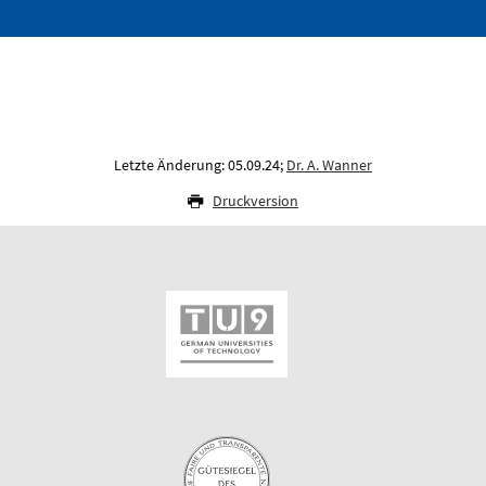
Letzte Änderung: 05.09.24;
Dr. A. Wanner
Druckversion