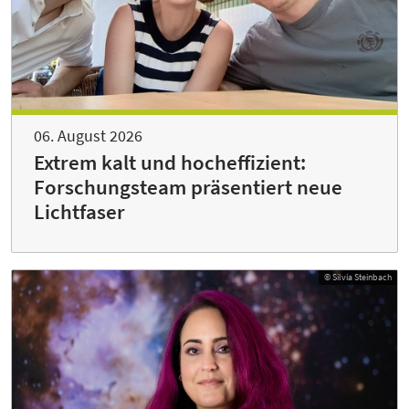
06. August 2026
Extrem kalt und hocheffizient:
Forschungsteam präsentiert neue
Lichtfaser
© Silvia Steinbach