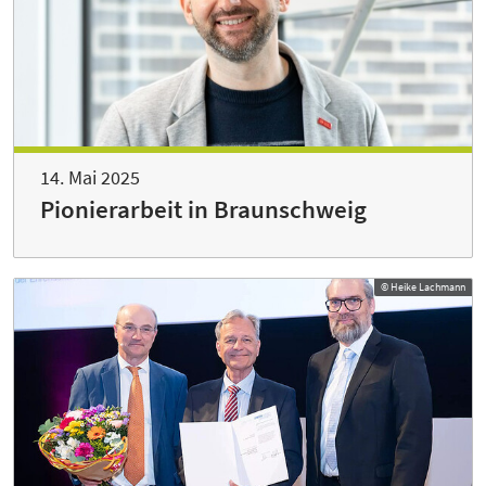
14. Mai 2025
Pionierarbeit in Braunschweig
© Heike Lachmann