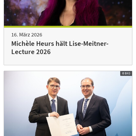
16. März 2026
Michèle Heurs hält Lise-Meitner-
Lecture 2026
© BKG