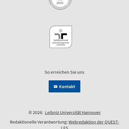
So erreichen Sie uns
Kontakt
© 2026:
Leibniz Universität Hannover
Redaktionelle Verantwortung:
Webredaktion der QUEST-
LFS