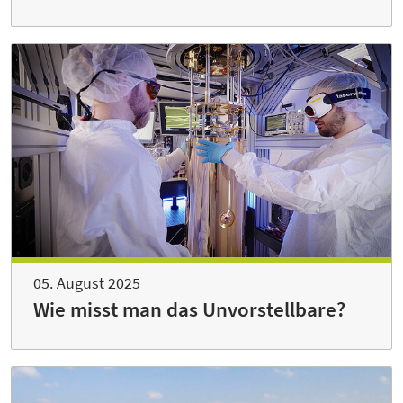
05. August 2025
Wie misst man das Unvorstellbare?