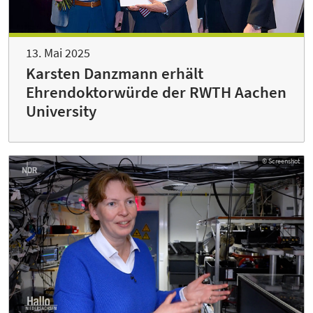
13. Mai 2025
Karsten Danzmann erhält
Ehrendoktorwürde der RWTH Aachen
University
© Screenshot