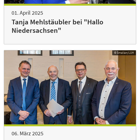
01. April 2025
Tanja Mehlstäubler bei "Hallo
Niedersachsen"
© Smalian/LUH
06. März 2025