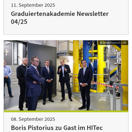
11. September 2025
Graduiertenakademie Newsletter
04/25
© Sören Pinsdorf/LUH
08. September 2025
Boris Pistorius zu Gast im HITec