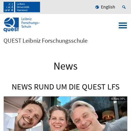
English
QUEST Leibniz Forschungsschule
News
NEWS RUND UM DIE QUEST LFS
© Foto: MPL