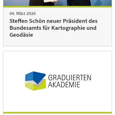
04. März 2026
Steffen Schön neuer Präsident des
Bundesamts für Kartographie und
Geodäsie