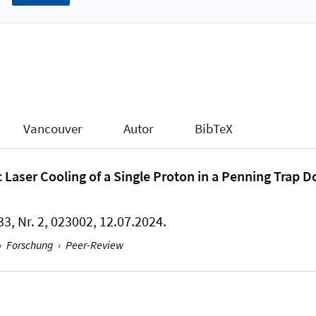
Vancouver
Autor
BibTeX
Laser Cooling of a Single Proton in a Penning Trap 
33, Nr. 2, 023002, 12.07.2024.
›
Forschung
›
Peer-Review