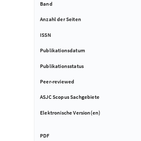
Band
Anzahl der Seiten
ISSN
Publikationsdatum
Publikationsstatus
Peer-reviewed
ASJC Scopus Sachgebiete
Elektronische Version(en)
PDF