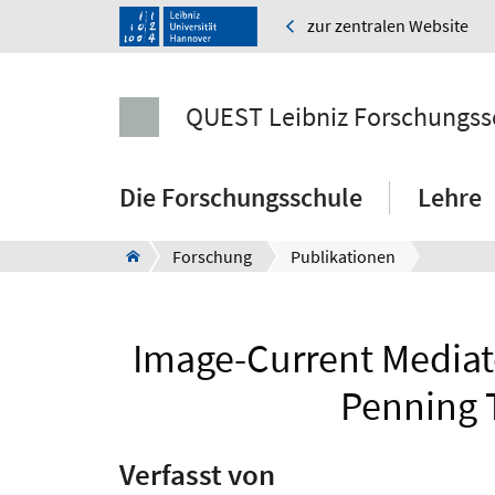
zur zentralen Website
QUEST Leibniz Forschungss
Die Forschungsschule
Lehre
Forschung
Publikationen
Image-Current Mediate
Penning 
Verfasst von