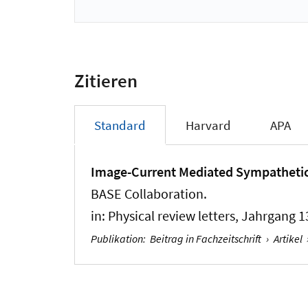
Zitieren
Standard
Harvard
APA
Image-Current Mediated Sympathetic 
BASE Collaboration.
in:
Physical review letters
, Jahrgang 1
Publikation
:
Beitrag in Fachzeitschrift
›
Artikel