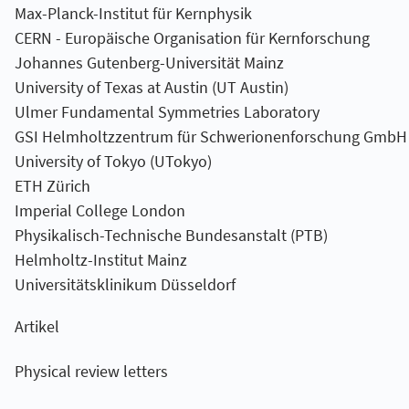
Max-Planck-Institut für Kernphysik
CERN - Europäische Organisation für Kernforschung
Johannes Gutenberg-Universität Mainz
University of Texas at Austin (UT Austin)
Ulmer Fundamental Symmetries Laboratory
GSI Helmholtzzentrum für Schwerionenforschung GmbH
University of Tokyo (UTokyo)
ETH Zürich
Imperial College London
Physikalisch-Technische Bundesanstalt (PTB)
Helmholtz-Institut Mainz
Universitätsklinikum Düsseldorf
Artikel
Physical review letters