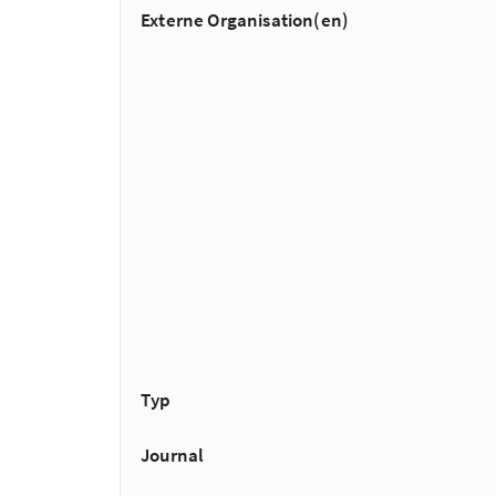
Externe Organisation(en)
Typ
Journal