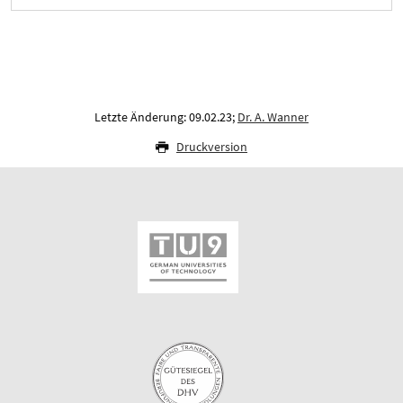
Letzte Änderung: 09.02.23;
Dr. A. Wanner
Druckversion