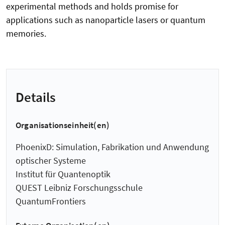
experimental methods and holds promise for
applications such as nanoparticle lasers or quantum
memories.
Details
Organisationseinheit(en)
PhoenixD: Simulation, Fabrikation und Anwendung
optischer Systeme
Institut für Quantenoptik
QUEST Leibniz Forschungsschule
QuantumFrontiers