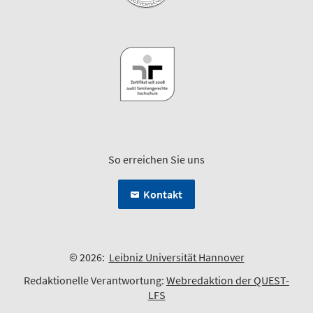
So erreichen Sie uns
Kontakt
© 2026:
Leibniz Universität Hannover
Redaktionelle Verantwortung:
Webredaktion der QUEST-
LFS