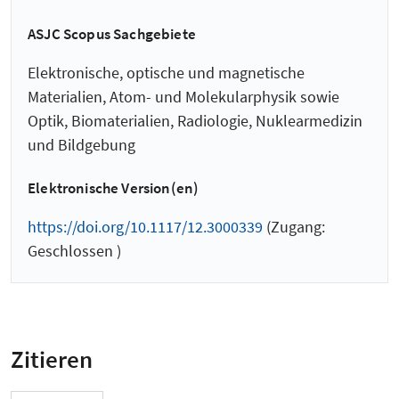
ASJC Scopus Sachgebiete
Elektronische, optische und magnetische
Materialien, Atom- und Molekularphysik sowie
Optik, Biomaterialien, Radiologie, Nuklearmedizin
und Bildgebung
Elektronische Version(en)
https://doi.org/10.1117/12.3000339
(Zugang:
Geschlossen )
Zitieren