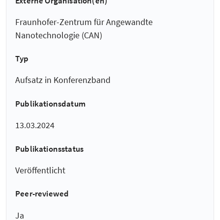
Externe Organisation(en)
Fraunhofer-Zentrum für Angewandte
Nanotechnologie (CAN)
Typ
Aufsatz in Konferenzband
Publikationsdatum
13.03.2024
Publikationsstatus
Veröffentlicht
Peer-reviewed
Ja