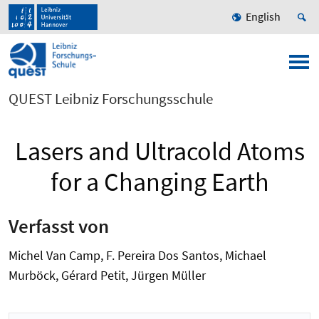
English
QUEST Leibniz Forschungsschule
Lasers and Ultracold Atoms
for a Changing Earth
Verfasst von
Michel Van Camp, F. Pereira Dos Santos, Michael
Murböck, Gérard Petit, Jürgen Müller