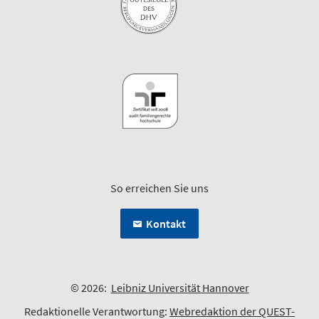
So erreichen Sie uns
Kontakt
© 2026:
Leibniz Universität Hannover
Redaktionelle Verantwortung:
Webredaktion der QUEST-