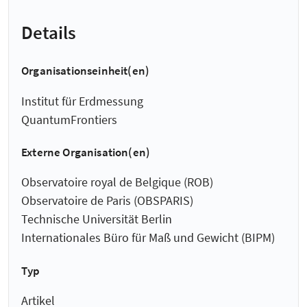
Details
Organisationseinheit(en)
Institut für Erdmessung
QuantumFrontiers
Externe Organisation(en)
Observatoire royal de Belgique (ROB)
Observatoire de Paris (OBSPARIS)
Technische Universität Berlin
Internationales Büro für Maß und Gewicht (BIPM)
Typ
Artikel