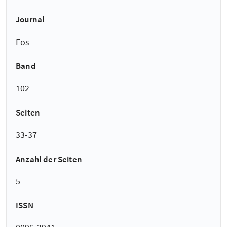
Journal
Eos
Band
102
Seiten
33-37
Anzahl der Seiten
5
ISSN