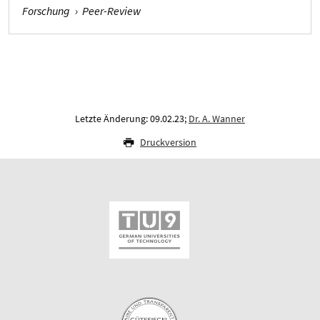
Forschung
›
Peer-Review
Letzte Änderung: 09.02.23;
Dr. A. Wanner
Druckversion