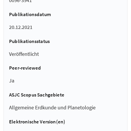
0096-3941
Publikationsdatum
20.12.2021
Publikationsstatus
Veröffentlicht
Peer-reviewed
Ja
ASJC Scopus Sachgebiete
Allgemeine Erdkunde und Planetologie
Elektronische Version(en)