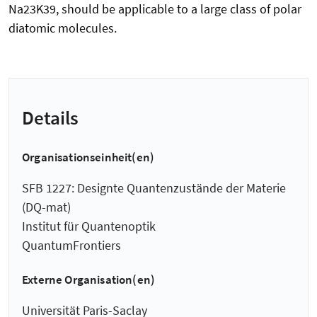
Na23K39, should be applicable to a large class of polar
diatomic molecules.
Details
Organisationseinheit(en)
SFB 1227: Designte Quantenzustände der Materie
(DQ-mat)
Institut für Quantenoptik
QuantumFrontiers
Externe Organisation(en)
Universität Paris-Saclay