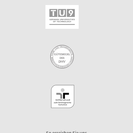
So erreichen Sie uns