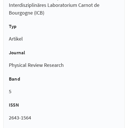
Interdisziplinäres Laboratorium Carnot de
Bourgogne (ICB)
Typ
Artikel
Journal
Physical Review Research
Band
5
ISSN
2643-1564