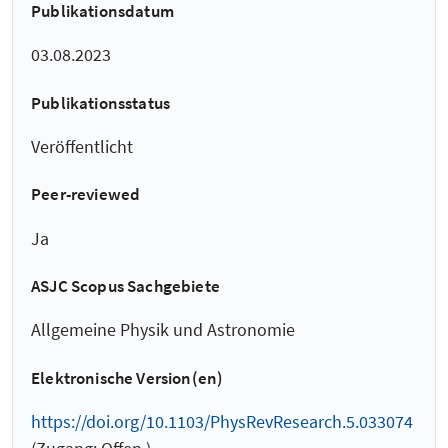
Publikationsdatum
03.08.2023
Publikationsstatus
Veröffentlicht
Peer-reviewed
Ja
ASJC Scopus Sachgebiete
Allgemeine Physik und Astronomie
Elektronische Version(en)
https://doi.org/10.1103/PhysRevResearch.5.033074