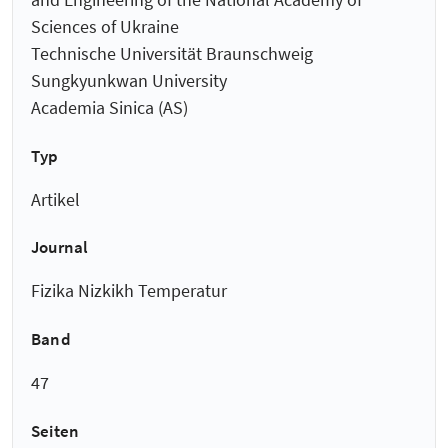
Sciences of Ukraine
Technische Universität Braunschweig
Sungkyunkwan University
Academia Sinica (AS)
Typ
Artikel
Journal
Fizika Nizkikh Temperatur
Band
47
Seiten