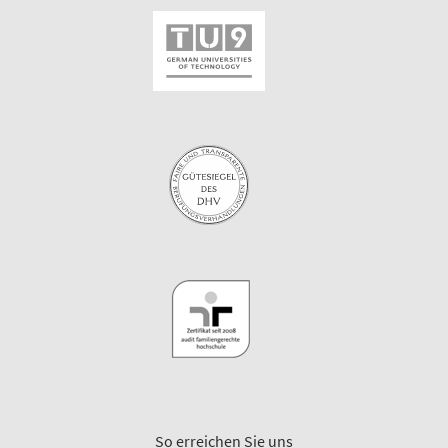
So erreichen Sie uns