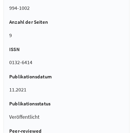
994-1002
Anzahl der Seiten
9
ISSN
0132-6414
Publikationsdatum
11.2021
Publikationsstatus
Veröffentlicht
Peer-reviewed