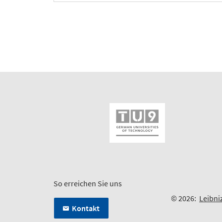
So erreichen Sie uns
© 2026:
Leibni
Kontakt