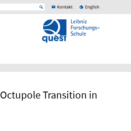
Kontakt
English
 Octupole Transition in