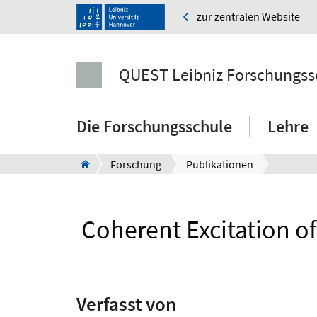
zur zentralen Website
QUEST Leibniz Forschungss
Die Forschungsschule
Lehre
Forschung
Publikationen
Coherent Excitation of
Verfasst von