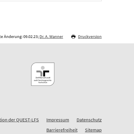
te Änderung: 09.02.23;
Dr. A. Wanner
Druckversion
ion der QUEST-LFS
Impressum
Datenschutz
Barrierefreiheit
Sitemap