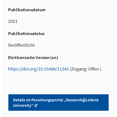
Publikationsdatum
2021
Publikationsstatus
Veröffentlicht
Elektronische Version(en)
https://doi.org/10.15488/11345
(Zugang: Offen )
Details im Forschungsportal „Research@Leibniz
University“