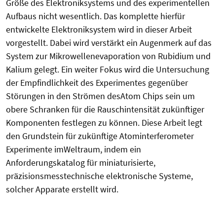
Größe des Elektroniksystems und des experimentellen
Aufbaus nicht wesentlich. Das komplette hierfür
entwickelte Elektroniksystem wird in dieser Arbeit
vorgestellt. Dabei wird verstärkt ein Augenmerk auf das
System zur Mikrowellenevaporation von Rubidium und
Kalium gelegt. Ein weiter Fokus wird die Untersuchung
der Empfindlichkeit des Experimentes gegenüber
Störungen in den Strömen desAtom Chips sein um
obere Schranken für die Rauschintensität zukünftiger
Komponenten festlegen zu können. Diese Arbeit legt
den Grundstein für zukünftige Atominterferometer
Experimente imWeltraum, indem ein
Anforderungskatalog für miniaturisierte,
präzisionsmesstechnische elektronische Systeme,
solcher Apparate erstellt wird.