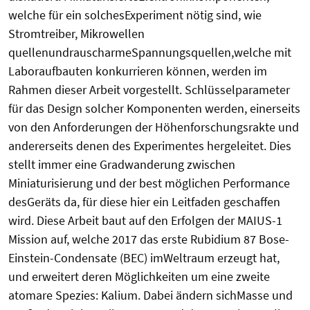
welche für ein solchesExperiment nötig sind, wie
Stromtreiber, Mikrowellen
quellenundrauscharmeSpannungsquellen,welche mit
Laboraufbauten konkurrieren können, werden im
Rahmen dieser Arbeit vorgestellt. Schlüsselparameter
für das Design solcher Komponenten werden, einerseits
von den Anforderungen der Höhenforschungsrakte und
andererseits denen des Experimentes hergeleitet. Dies
stellt immer eine Gradwanderung zwischen
Miniaturisierung und der best möglichen Performance
desGeräts da, für diese hier ein Leitfaden geschaffen
wird. Diese Arbeit baut auf den Erfolgen der MAIUS-1
Mission auf, welche 2017 das erste Rubidium 87 Bose-
Einstein-Condensate (BEC) imWeltraum erzeugt hat,
und erweitert deren Möglichkeiten um eine zweite
atomare Spezies: Kalium. Dabei ändern sichMasse und