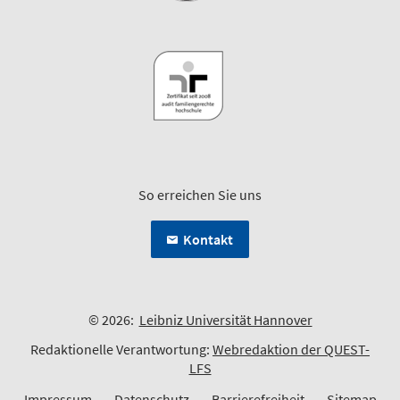
So erreichen Sie uns
Kontakt
© 2026:
Leibniz Universität Hannover
Redaktionelle Verantwortung:
Webredaktion der QUEST-
LFS
Impressum
Datenschutz
Barrierefreiheit
Sitemap