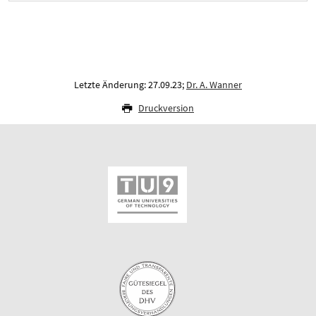
Letzte Änderung: 27.09.23;
Dr. A. Wanner
Druckversion