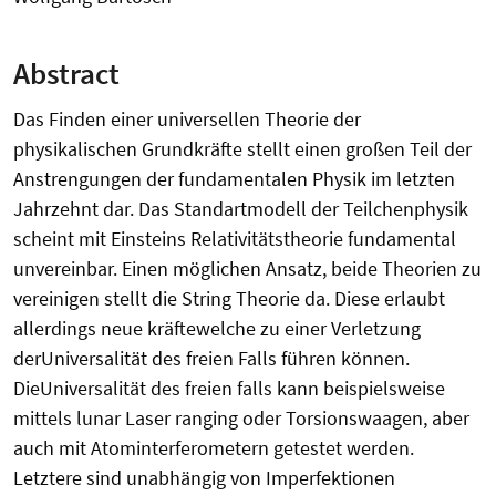
Abstract
Das Finden einer universellen Theorie der
physikalischen Grundkräfte stellt einen großen Teil der
Anstrengungen der fundamentalen Physik im letzten
Jahrzehnt dar. Das Standartmodell der Teilchenphysik
scheint mit Einsteins Relativitätstheorie fundamental
unvereinbar. Einen möglichen Ansatz, beide Theorien zu
vereinigen stellt die String Theorie da. Diese erlaubt
allerdings neue kräftewelche zu einer Verletzung
derUniversalität des freien Falls führen können.
DieUniversalität des freien falls kann beispielsweise
mittels lunar Laser ranging oder Torsionswaagen, aber
auch mit Atominterferometern getestet werden.
Letztere sind unabhängig von Imperfektionen