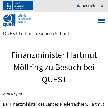
Deutsch
QUEST Leibniz Research School
Finanzminister Hartmut
Möllring zu Besuch bei
QUEST
24th May 2011
Der Finanzminister des Landes Niedersachsen, Hartmut