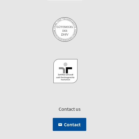
Contact us
Contact